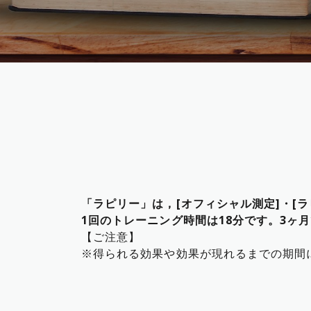
「ラピリー」は，[オフィシャル測定]・[
1回のトレーニング時間は18分です。3ヶ
【ご注意】
※得られる効果や効果が現れるまでの期間