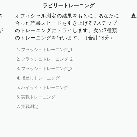
ラピリートレーニング
ス
オフィシャル測定の結果をもとに，あなたに
直
合った読書スピードを引き上げる7ステップ
が
のトレーニングにトライします。次の7種類
のトレーニングを行います。（合計18分）
フラッシュトレーニング_1
フラッシュトレーニング_2
フラッシュトレーニング_3
指差しトレーニング
ハイライトトレーニング
実戦トレーニング
実戦測定