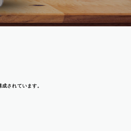
で構成されています。