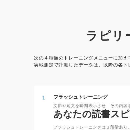
ラピリ
次の４種類のトレーニングメニューに加え
実戦測定で計測したデータは、以降の各ト
フラッシュトレーニング
文節や短文を瞬間表示させ、その内容
あなたの読書スピ
フラッシュトレーニングは３段階あり