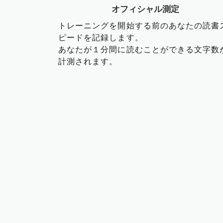
オフィシャル測定
トレーニングを開始する前のあなたの読書
ピードを記録します。
あなたが１分間に読むことができる文字数
計測されます。