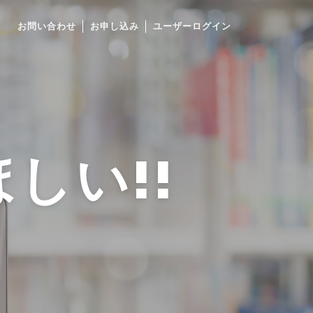
お問い合わせ
お申し込み
ユーザーログイン
しい!!
のに