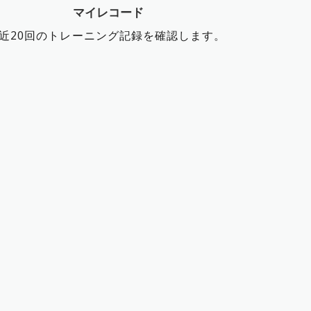
マイレコード
近20回のトレーニング記録を確認します。