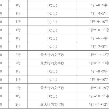
50
1行
（なし）
1行=8~9字
00
1行
（なし）
1行=4~5字
50
1行
（なし）
1行=9~10字
00
1行
（なし）
1行=10~11
50
1行
（なし）
1行=6~7字
00
1行
（なし）
1行=7~8字
50
2行
最大行内文字数
1行=11~12
00
2行
最大行内文字数
1行=12~13
50
1行
（なし）
1行=8~9字
00
1行
（なし）
1行=9~10字
50
2行
最大行内文字数
1行=14~15
00
1行
（なし）
1行=10~11
50
2行
最大行内文字数
1行=11~12