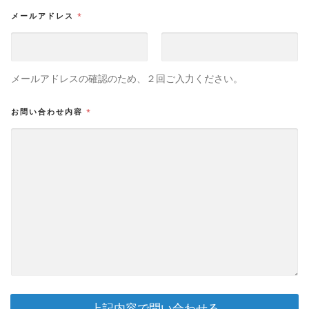
メールアドレス
*
メールアドレス
メールアドレスを確
メールアドレスの確認のため、２回ご入力ください。
認
お問い合わせ内容
*
上記内容で問い合わせる