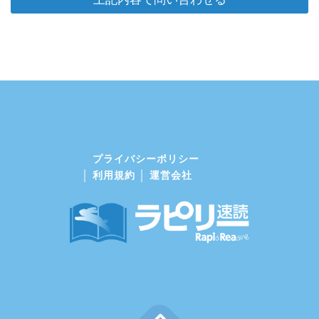
プライバシーポリシー
利用規約
運営会社